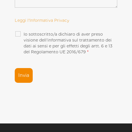
Leggi l'Informativa Privacy
Io sottoscritto/a dichiaro di aver preso
visione dell’informativa sul trattamento dei
dati ai sensi e per gli effetti degli artt. 6 e 13
del Regolamento UE 2016/679
*