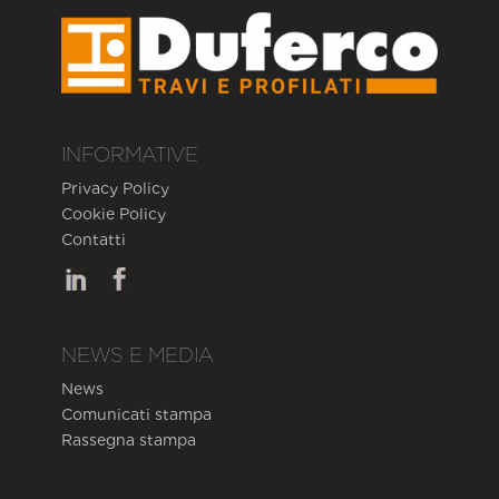
INFORMATIVE
Privacy Policy
Cookie Policy
Contatti
NEWS E MEDIA
News
Comunicati stampa
Rassegna stampa