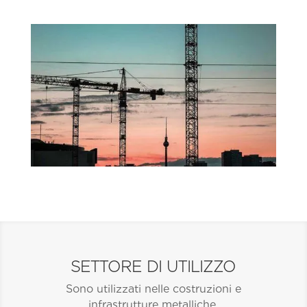
SETTORE DI UTILIZZO
Sono utilizzati nelle costruzioni e
infrastrutture metalliche.