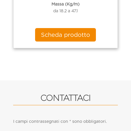
Massa (Kg/m)
da 18.2 a 47.1
Scheda prodotto
CONTATTACI
I campi contrassegnati con * sono obbligatori.