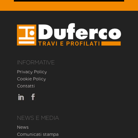
INFORMATIVE
Privacy Policy
Cookie Policy
Contatti
NEWS E MEDIA
News
Comunicati stampa