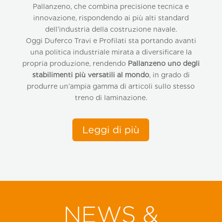
Pallanzeno, che combina precisione tecnica e
innovazione, rispondendo ai più alti standard
dell’industria della costruzione navale.
Oggi Duferco Travi e Profilati sta portando avanti
una politica industriale mirata a diversificare la
propria produzione, rendendo
Pallanzeno uno degli
stabilimenti più versatili al mondo
, in grado di
produrre un’ampia gamma di articoli sullo stesso
treno di laminazione.
Leggi di più
NEWS &