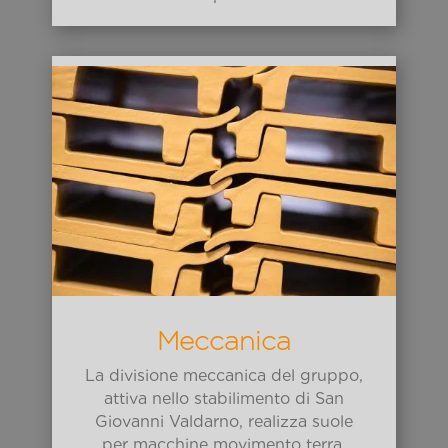
Meccanica
La divisione meccanica del gruppo,
attiva nello stabilimento di San
Giovanni Valdarno, realizza suole
per macchine movimento terra.