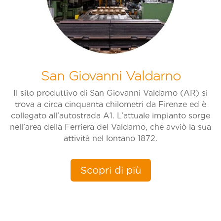
San Giovanni Valdarno
Il sito produttivo di San Giovanni Valdarno (AR) si
trova a circa cinquanta chilometri da Firenze ed è
collegato all’autostrada A1. L’attuale impianto sorge
nell’area della Ferriera del Valdarno, che avviò la sua
attività nel lontano 1872.
Scopri di più