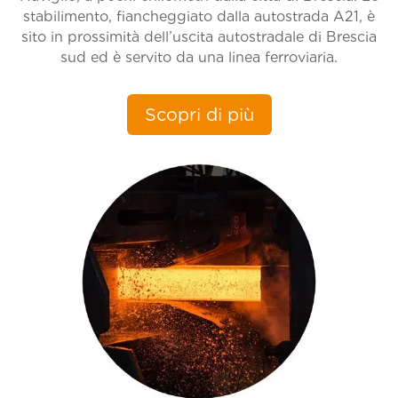
stabilimento, fiancheggiato dalla autostrada A21, è
sito in prossimità dell’uscita autostradale di Brescia
sud ed è servito da una linea ferroviaria.
Scopri di più