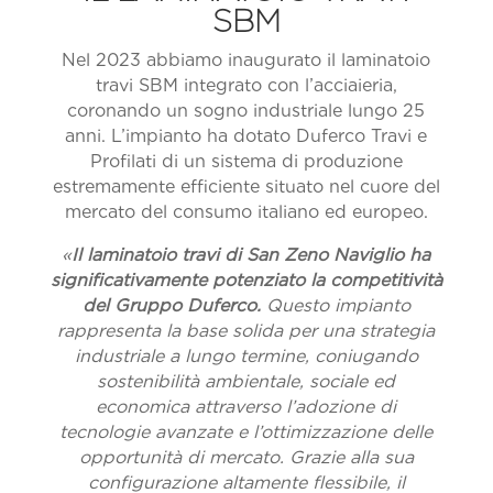
SBM
Nel 2023 abbiamo inaugurato il laminatoio
travi SBM integrato con l’acciaieria,
coronando un sogno industriale lungo 25
anni. L’impianto ha dotato Duferco Travi e
Profilati di un sistema di produzione
estremamente efficiente situato nel cuore del
mercato del consumo italiano ed europeo.
«
Il laminatoio travi di San Zeno Naviglio ha
significativamente potenziato la competitività
del Gruppo Duferco.
Questo impianto
rappresenta la base solida per una strategia
industriale a lungo termine, coniugando
sostenibilità ambientale, sociale ed
economica attraverso l’adozione di
tecnologie avanzate e l’ottimizzazione delle
opportunità di mercato. Grazie alla sua
configurazione altamente flessibile, il