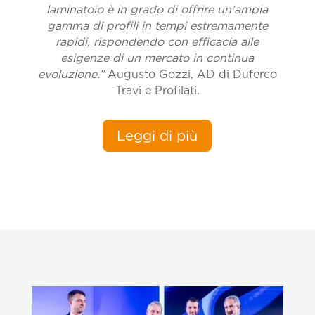
laminatoio è in grado di offrire un’ampia
gamma di profili in tempi estremamente
rapidi, rispondendo con efficacia alle
esigenze di un mercato in continua
evoluzione.”
Augusto Gozzi, AD di Duferco
Travi e Profilati.
Leggi di più