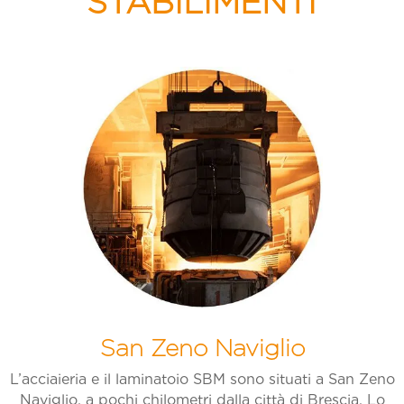
STABILIMENTI
San Zeno Naviglio
L’acciaieria e il laminatoio SBM sono situati a San Zeno
Naviglio, a pochi chilometri dalla città di Brescia. Lo