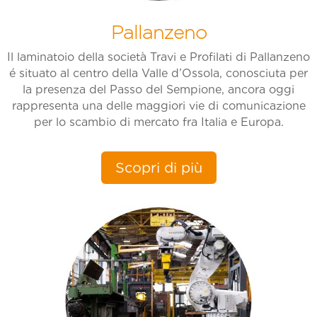
Pallanzeno
Il laminatoio della società Travi e Profilati di Pallanzeno
é situato al centro della Valle d’Ossola, conosciuta per
la presenza del Passo del Sempione, ancora oggi
rappresenta una delle maggiori vie di comunicazione
per lo scambio di mercato fra Italia e Europa.
Scopri di più