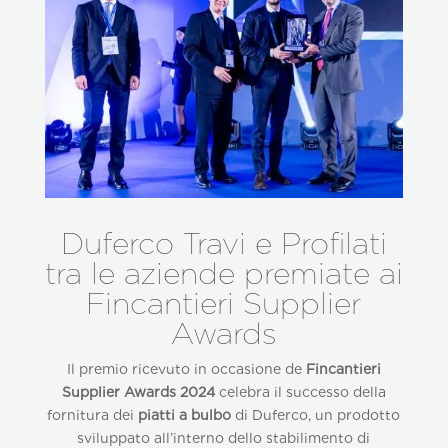
Duferco Travi e Profilati
tra le aziende premiate ai
Fincantieri Supplier
Awards
Il premio ricevuto in occasione de
Fincantieri
Supplier Awards 2024
celebra il successo della
fornitura dei
piatti a bulbo
di Duferco, un prodotto
sviluppato all’interno dello stabilimento di