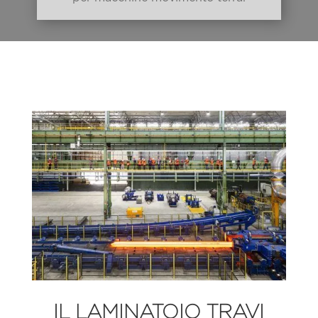
IL LAMINATOIO TRAVI