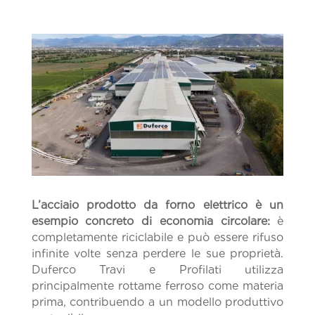
L’acciaio prodotto da forno elettrico è un
esempio concreto di economia circolare:
è
completamente riciclabile e può essere rifuso
infinite volte senza perdere le sue proprietà.
Duferco Travi e Profilati utilizza
principalmente rottame ferroso come materia
prima, contribuendo a un modello produttivo