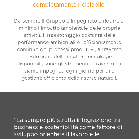
completamente riciclabile.
Da sempre il Gruppo è impegnato a ridurre al
minimo l’impatto ambientale delle proprie
attività. Il monitoraggio costante delle
performance ambientali e l’efficientamento
continuo dei processi produttivi, attraverso
l’adozione delle migliori tecnologie
disponibili, sono gli strumenti attraverso cui
siamo impegnati ogni giorno per una
gestione efficiente delle risorse naturali.
“La sempre più stretta integrazione tra
business e sostenibilità come fattore di
sviluppo orienterà il lavoro e le