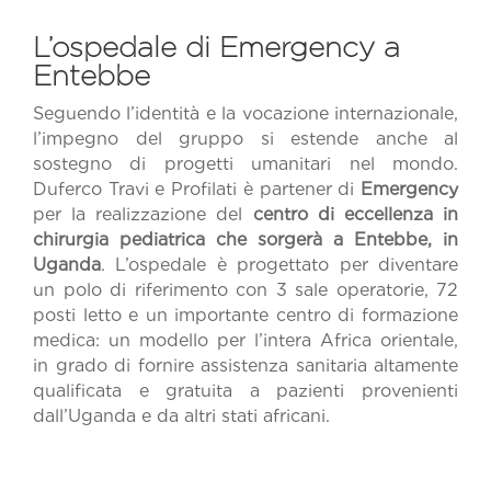
L’ospedale di Emergency a
Entebbe
Seguendo l’identità e la vocazione internazionale,
l’impegno del gruppo si estende anche al
sostegno di progetti umanitari nel mondo.
Duferco Travi e Profilati è partener di
Emergency
per la realizzazione del
centro di eccellenza in
chirurgia pediatrica che sorgerà a Entebbe, in
Uganda
. L’ospedale è progettato per diventare
un polo di riferimento con 3 sale operatorie, 72
posti letto e un importante centro di formazione
medica: un modello per l’intera Africa orientale,
in grado di fornire assistenza sanitaria altamente
qualificata e gratuita a pazienti provenienti
dall’Uganda e da altri stati africani.