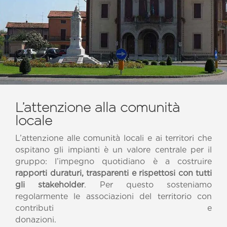
L’attenzione alla comunità
locale
L’attenzione alle comunità locali e ai territori che
ospitano gli impianti è un valore centrale per il
gruppo: l’impegno quotidiano è a costruire
rapporti duraturi, trasparenti e rispettosi con tutti
gli stakeholder
. Per questo sosteniamo
regolarmente le associazioni del territorio con
contributi e
donazioni.