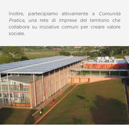
Inoltre, partecipiamo attivamente a
Comunità
Pratica
, una rete di imprese del territorio che
collabora su iniziative comuni per creare valore
sociale.