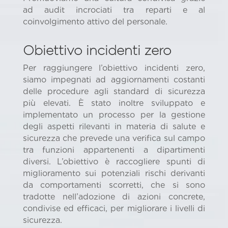
ad audit incrociati tra reparti e al
coinvolgimento attivo del personale.
Obiettivo incidenti zero
Per raggiungere l’obiettivo incidenti zero,
siamo impegnati ad aggiornamenti costanti
delle procedure agli standard di sicurezza
più elevati. È stato inoltre sviluppato e
implementato un processo per la gestione
degli aspetti rilevanti in materia di salute e
sicurezza che prevede una verifica sul campo
tra funzioni appartenenti a dipartimenti
diversi. L’obiettivo è raccogliere spunti di
miglioramento sui potenziali rischi derivanti
da comportamenti scorretti, che si sono
tradotte nell’adozione di azioni concrete,
condivise ed efficaci, per migliorare i livelli di
sicurezza.