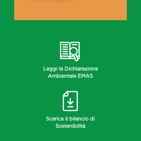
Leggi la Dichiarazione
Ambientale EMAS
Scarica il bilancio di
Sostenibilità