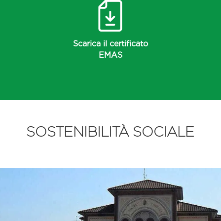
Scarica il certificato
EMAS
SOSTENIBILITÀ SOCIALE