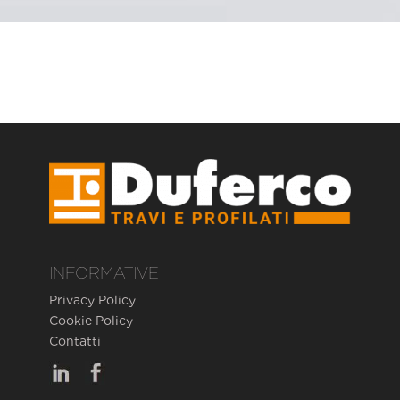
INFORMATIVE
Privacy Policy
Cookie Policy
Contatti