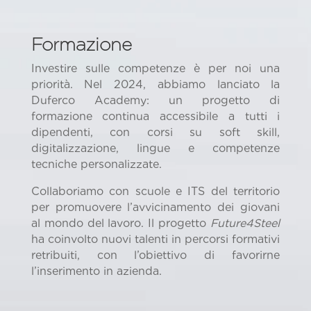
Formazione
Investire sulle competenze è per noi una
priorità. Nel 2024, abbiamo lanciato la
Duferco Academy: un progetto di
formazione continua accessibile a tutti i
dipendenti, con corsi su soft skill,
digitalizzazione, lingue e competenze
tecniche personalizzate.
Collaboriamo con scuole e ITS del territorio
per promuovere l’avvicinamento dei giovani
al mondo del lavoro. Il progetto
Future4Steel
ha coinvolto nuovi talenti in percorsi formativi
retribuiti, con l’obiettivo di favorirne
l’inserimento in azienda.