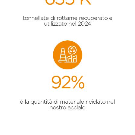
tonnellate di rottame recuperato e
utilizzato nel 2024
92
%
è la quantità di materiale riciclato nel
nostro acciaio