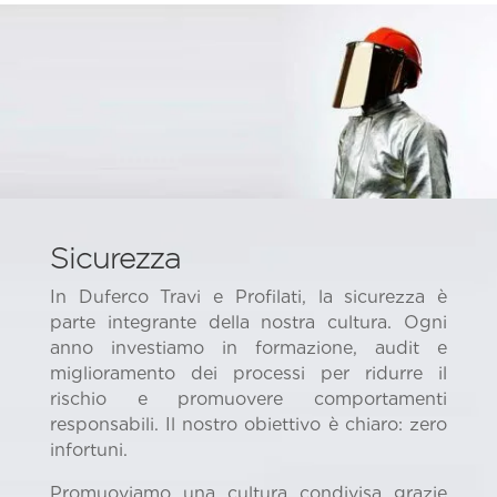
Sicurezza
In Duferco Travi e Profilati, la sicurezza è
parte integrante della nostra cultura. Ogni
anno investiamo in formazione, audit e
miglioramento dei processi per ridurre il
rischio e promuovere comportamenti
responsabili. Il nostro obiettivo è chiaro: zero
infortuni.
Promuoviamo una cultura condivisa grazie