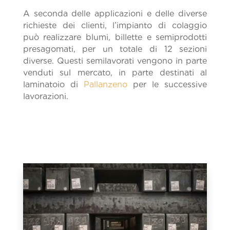
A seconda delle applicazioni e delle diverse
richieste dei clienti, l’impianto di colaggio
può realizzare blumi, billette e semiprodotti
presagomati, per un totale di 12 sezioni
diverse. Questi semilavorati vengono in parte
venduti sul mercato, in parte destinati al
laminatoio di
Pallanzeno
per le successive
lavorazioni.