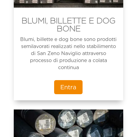
BLUMI, BILLETTE E DOG
BONE
Blumi, billette e dog bone sono prodotti
semilavorati realizzati nello stabilimento
di San Zeno Naviglio attraverso
processo di produzione a colata
continua
Entra