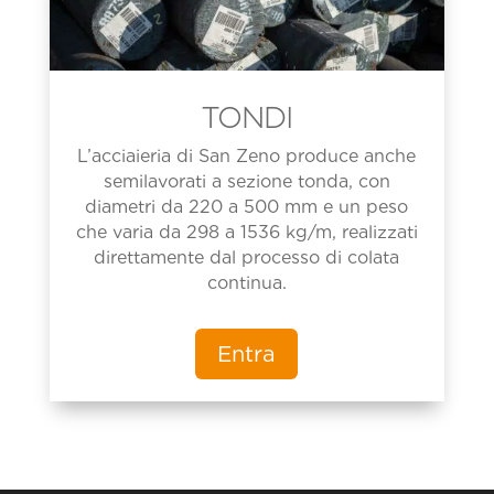
TONDI
L’acciaieria di San Zeno produce anche
semilavorati a sezione tonda, con
diametri da 220 a 500 mm e un peso
che varia da 298 a 1536 kg/m, realizzati
direttamente dal processo di colata
continua.
Entra