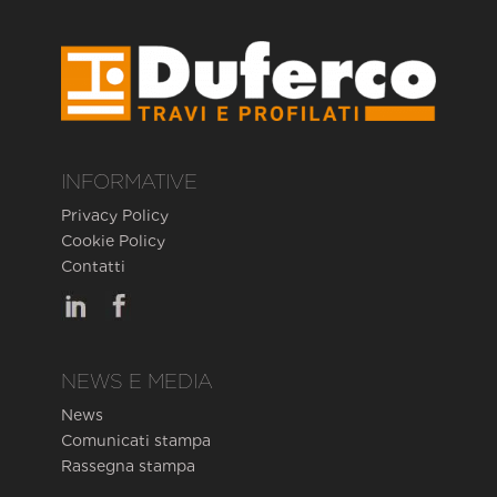
INFORMATIVE
Privacy Policy
Cookie Policy
Contatti
NEWS E MEDIA
News
Comunicati stampa
Rassegna stampa