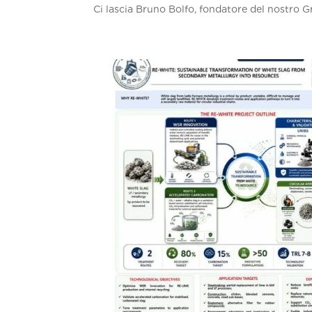
Ci lascia Bruno Bolfo, fondatore del nostro Gr