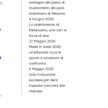
sostegno del piano di
i.
investimenti del polo
Giammoro di Messina
4 Giugno 2025
Lo stabilimento di
Pallanzeno, uno con la
forza di due
27 Maggio 2025
Made in Steel 2025:
un’edizione ricca di
spunti e occasioni di
confronto
6 Maggio 2025
Una rivoluzione
europea per dare
risposte concrete alle
imprese