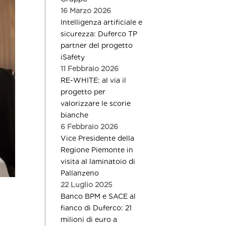
16 Marzo 2026
Intelligenza artificiale e
sicurezza: Duferco TP
partner del progetto
iSafety
11 Febbraio 2026
RE-WHITE: al via il
progetto per
valorizzare le scorie
bianche
6 Febbraio 2026
Vice Presidente della
Regione Piemonte in
visita al laminatoio di
Pallanzeno
22 Luglio 2025
Banco BPM e SACE al
fianco di Duferco: 21
milioni di euro a