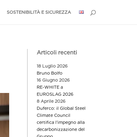
SOSTENIBILITÀ E SICUREZZA
Articoli recenti
18 Luglio 2026
Bruno Bolfo
16 Giugno 2026
RE-WHITE a
EUROSLAG 2026
8 Aprile 2026
Duferco: il Global Steel
Climate Council
certifica l’impegno alla
decarbonizzazione del
Gruppo