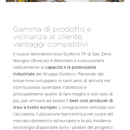
Gamma di prodotto e
vicinanza al cliente,
vantaggi competitivi
Il nuovo laminatoio travi Duferco TP di San Zeno
Naviglio (Brescia) è destinato a rivoluzionare
radicalmente la
capacità e la potenzialità
industriale
del Gruppo Duferco. Partendo dal
know-how sviluppato in tanti anni di attività nel
core business aziendale, l’obiettivo è
principalmente quello di fare meglio e non solo di
più, per arrivare ad essere il
best cost producer di
travi a livello europeo
. L’integrazione verticale con
l’acciaieria, l’ubicazione baricentrica nel cuore del
mercato domestico ed europeo e la più moderna
tecnologia disponibile sono i pilastri del progetto.