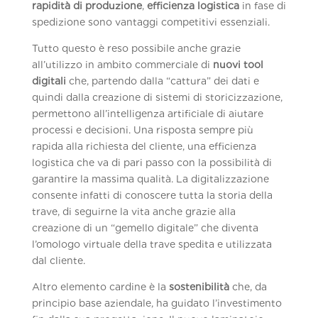
rapidità di produzione
,
efficienza logistica
in fase di
spedizione sono vantaggi competitivi essenziali.
Tutto questo è reso possibile anche grazie
all’utilizzo in ambito commerciale di
nuovi tool
digitali
che, partendo dalla “cattura” dei dati e
quindi dalla creazione di sistemi di storicizzazione,
permettono all’intelligenza artificiale di aiutare
processi e decisioni. Una risposta sempre più
rapida alla richiesta del cliente, una efficienza
logistica che va di pari passo con la possibilità di
garantire la massima qualità. La digitalizzazione
consente infatti di conoscere tutta la storia della
trave, di seguirne la vita anche grazie alla
creazione di un “gemello digitale” che diventa
l’omologo virtuale della trave spedita e utilizzata
dal cliente.
Altro elemento cardine è la
sostenibilità
che, da
principio base aziendale, ha guidato l’investimento