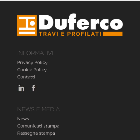
INFORMATIVE
Privacy Policy
Cookie Policy
Contatti
NEWS E MEDIA
News
Comunicati stampa
Rassegna stampa