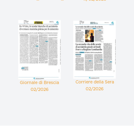
Corriere della Sera
Giornale di Brescia
02/2026
02/2026