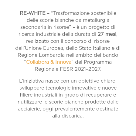
RE-WHITE
– “Trasformazione sostenibile
delle scorie bianche da metallurgia
secondaria in risorse” – è un progetto di
ricerca industriale della durata di
27 mesi
,
realizzato con il concorso di risorse
dell’Unione Europea, dello Stato Italiano e di
Regione Lombardia nell’ambito del bando
“
Collabora & Innova
” del Programma
Regionale FESR 2021–2027.
L’iniziativa nasce con un obiettivo chiaro:
sviluppare tecnologie innovative e nuove
filiere industriali in grado di recuperare e
riutilizzare le scorie bianche prodotte dalle
acciaierie, oggi prevalentemente destinate
alla discarica.