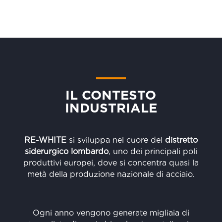
IL CONTESTO
INDUSTRIALE
RE-WHITE
si sviluppa nel cuore del
distretto
siderurgico lombardo
, uno dei principali poli
produttivi europei, dove si concentra quasi la
metà della produzione nazionale di acciaio.
Ogni anno vengono generate migliaia di