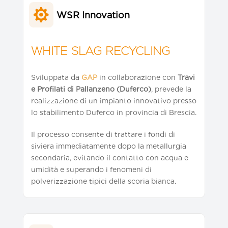

WSR Innovation
WHITE SLAG RECYCLING
Sviluppata da
GAP
in collaborazione con
Travi
e Profilati di Pallanzeno (Duferco)
, prevede la
realizzazione di un impianto innovativo presso
lo stabilimento Duferco in provincia di Brescia.
Il processo consente di trattare i fondi di
siviera immediatamente dopo la metallurgia
secondaria, evitando il contatto con acqua e
umidità e superando i fenomeni di
polverizzazione tipici della scoria bianca.