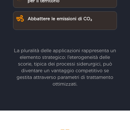
per il territorio

Abbattere le emissioni di CO₂
La pluralità delle applicazioni rappresenta un
elemento strategico: l’eterogeneità delle
scorie, tipica dei processi siderurgici, può
diventare un vantaggio competitivo se
gestita attraverso parametri di trattamento
ottimizzati.