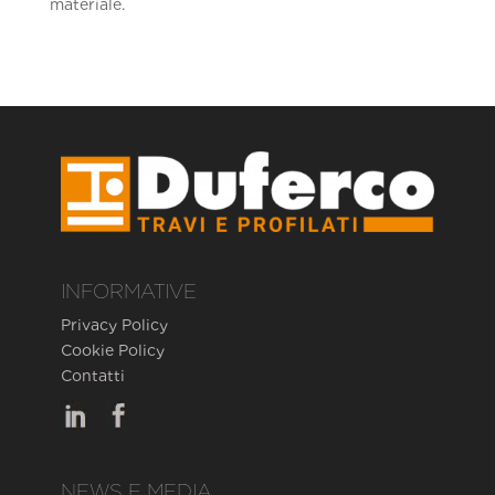
materiale.
INFORMATIVE
Privacy Policy
Cookie Policy
Contatti
NEWS E MEDIA