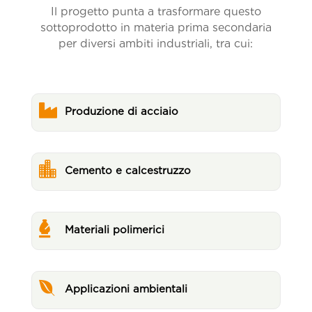
Il progetto punta a trasformare questo
sottoprodotto in materia prima secondaria
per diversi ambiti industriali, tra cui:

Produzione di acciaio

Cemento e calcestruzzo

Materiali polimerici

Applicazioni ambientali