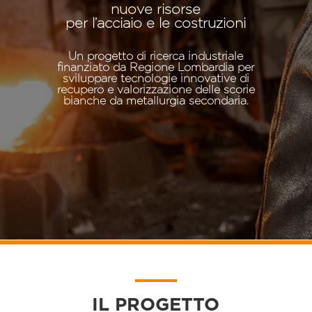
nuove risorse
per l’acciaio e le costruzioni
Un progetto di ricerca industriale
finanziato da Regione Lombardia per
sviluppare tecnologie innovative di
recupero e valorizzazione delle scorie
bianche da metallurgia secondaria.
IL PROGETTO