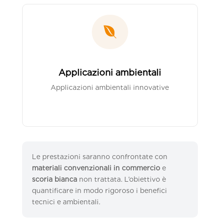

Applicazioni ambientali
Applicazioni ambientali innovative
Le prestazioni saranno confrontate con
materiali convenzionali in commercio
e
scoria bianca
non trattata. L’obiettivo è
quantificare in modo rigoroso i benefici
tecnici e ambientali.