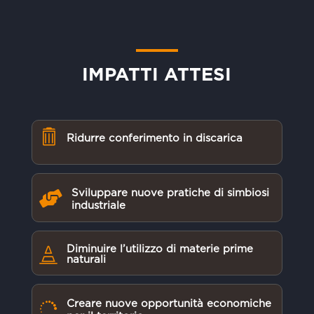
IMPATTI ATTESI

Ridurre conferimento in discarica
Sviluppare nuove pratiche di simbiosi

industriale
Diminuire l’utilizzo di materie prime

naturali
Creare nuove opportunità economiche
