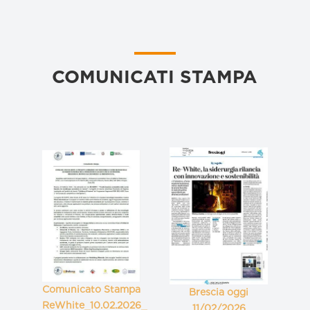
COMUNICATI STAMPA
Comunicato Stampa
Brescia oggi
ReWhite_10.02.2026_
11/02/2026