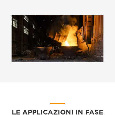
LE APPLICAZIONI IN FASE