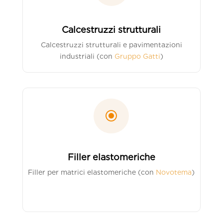
Calcestruzzi strutturali
Calcestruzzi strutturali e pavimentazioni
industriali (con
Gruppo Gatti
)
\
Filler elastomeriche
Filler per matrici elastomeriche (con
Novotema
)