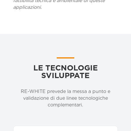
fattibilità tecnica e ambientale di queste
applicazioni.
LE TECNOLOGIE
SVILUPPATE
RE-WHITE prevede la messa a punto e
validazione di due linee tecnologiche
complementari.