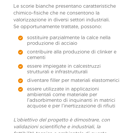
Le scorie bianche presentano caratteristiche
chimico-fisiche che ne consentono la
valorizzazione in diversi settori industriali.
Se opportunamente trattate, possono:
sostituire parzialmente la calce nella
produzione di acciaio
contribuire alla produzione di clinker e
cementi
essere impiegate in calcestruzzi
strutturali e infrastrutturali
diventare filler per materiali elastomerici
essere utilizzate in applicazioni
ambientali come materiale per
l’adsorbimento di inquinanti in matrici
acquose e per l’inertizzazione di rifiuti
L’obiettivo del progetto è dimostrare, con
validazioni scientifiche e industriali, la