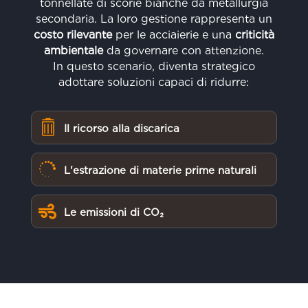
tonnellate di scorie bianche da metallurgia
secondaria. La loro gestione rappresenta un
costo rilevante
per le acciaierie e una
criticità
ambientale
da governare con attenzione.
In questo scenario, diventa strategico
adottare soluzioni capaci di ridurre:

Il ricorso alla discarica

L'estrazione di materie prime naturali

Le emissioni di CO₂