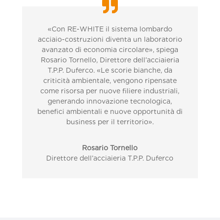
«Con RE-WHITE il sistema lombardo
acciaio-costruzioni diventa un laboratorio
avanzato di economia circolare», spiega
Rosario Tornello, Direttore dell’acciaieria
T.P.P. Duferco. «Le scorie bianche, da
criticità ambientale, vengono ripensate
come risorsa per nuove filiere industriali,
generando innovazione tecnologica,
benefici ambientali e nuove opportunità di
business per il territorio».
Rosario Tornello
Direttore dell’acciaieria T.P.P. Duferco