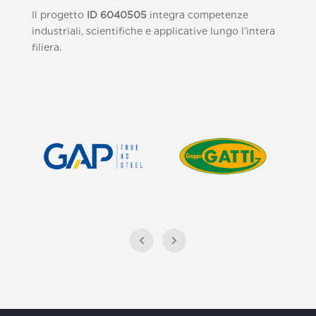
Il progetto
ID 6040505
integra competenze
industriali, scientifiche e applicative lungo l’intera
filiera.