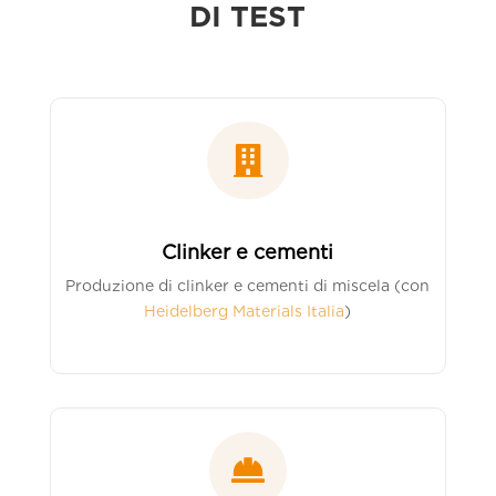
DI TEST

Clinker e cementi
Produzione di clinker e cementi di miscela (con
Heidelberg Materials Italia
)
