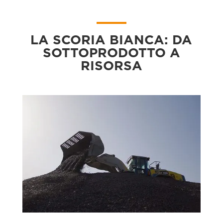
LA SCORIA BIANCA: DA
SOTTOPRODOTTO A
RISORSA