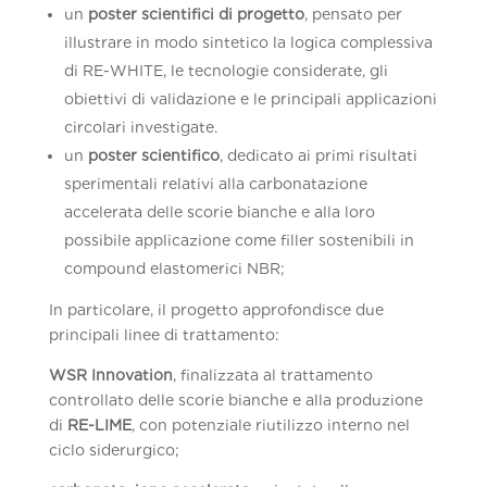
un
poster scientifici di progetto
, pensato per
illustrare in modo sintetico la logica complessiva
di RE-WHITE, le tecnologie considerate, gli
obiettivi di validazione e le principali applicazioni
circolari investigate.
un
poster scientifico
, dedicato ai primi risultati
sperimentali relativi alla carbonatazione
accelerata delle scorie bianche e alla loro
possibile applicazione come filler sostenibili in
compound elastomerici NBR;
In particolare, il progetto approfondisce due
principali linee di trattamento:
WSR Innovation
, finalizzata al trattamento
controllato delle scorie bianche e alla produzione
di
RE-LIME
, con potenziale riutilizzo interno nel
ciclo siderurgico;