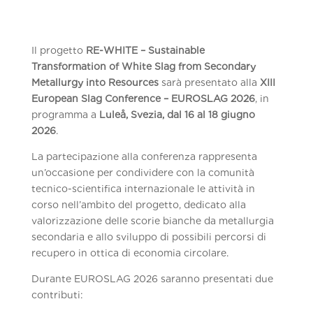
Il progetto
RE-WHITE – Sustainable
Transformation of White Slag from Secondary
Metallurgy into Resources
sarà presentato alla
XIII
European Slag Conference – EUROSLAG 2026
, in
programma a
Luleå, Svezia, dal 16 al 18 giugno
2026
.
La partecipazione alla conferenza rappresenta
un’occasione per condividere con la comunità
tecnico-scientifica internazionale le attività in
corso nell’ambito del progetto, dedicato alla
valorizzazione delle scorie bianche da metallurgia
secondaria e allo sviluppo di possibili percorsi di
recupero in ottica di economia circolare.
Durante EUROSLAG 2026 saranno presentati due
contributi: