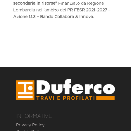
secondaria in risorse”
Finanziato da Regione
Lombardia nell’ambito del
PR FESR 2021–2027 –
Azione 1.1.3 – Bando Collabora & Innova.
INFORMATIVE
Privacy Policy