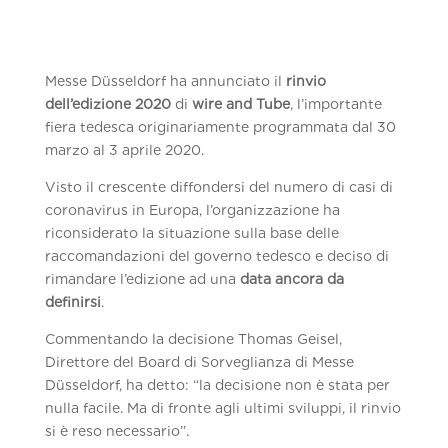
Messe Düsseldorf ha annunciato il
rinvio
dell’edizione 2020
di
wire and Tube
, l’importante
fiera tedesca originariamente programmata dal 30
marzo al 3 aprile 2020.
Visto il crescente diffondersi del numero di casi di
coronavirus in Europa, l’organizzazione ha
riconsiderato la situazione sulla base delle
raccomandazioni del governo tedesco e deciso di
rimandare l’edizione ad una
data ancora da
definirsi
.
Commentando la decisione Thomas Geisel,
Direttore del Board di Sorveglianza di Messe
Düsseldorf, ha detto: “la decisione non è stata per
nulla facile. Ma di fronte agli ultimi sviluppi, il rinvio
si è reso necessario”.