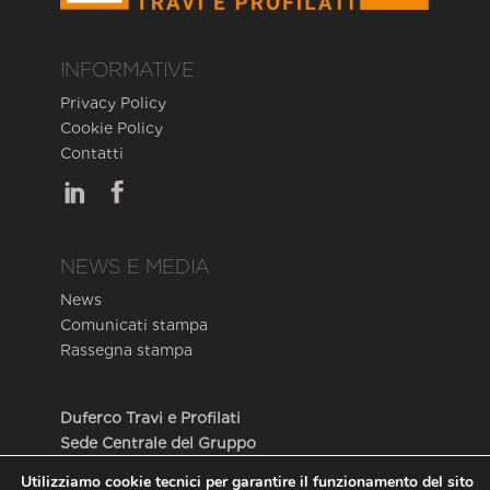
INFORMATIVE
Privacy Policy
Cookie Policy
Contatti
NEWS E MEDIA
News
Comunicati stampa
Rassegna stampa
Duferco Travi e Profilati
Sede Centrale del Gruppo
Via Armando Diaz, 248
Utilizziamo cookie tecnici per garantire il funzionamento del sito