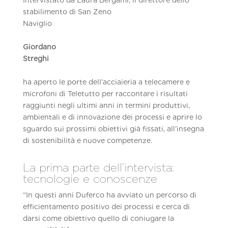
stabilimento di San Zeno
Naviglio
Giordano
Streghi
ha aperto le porte dell’acciaieria a telecamere e
microfoni di Teletutto per raccontare i risultati
raggiunti negli ultimi anni in termini produttivi,
ambientali e di innovazione dei processi e aprire lo
sguardo sui prossimi obiettivi già fissati, all’insegna
di sostenibilità e nuove competenze.
La prima parte dell’intervista:
tecnologie e conoscenze
“In questi anni Duferco ha avviato un percorso di
efficientamento positivo dei processi e cerca di
darsi come obiettivo quello di coniugare la