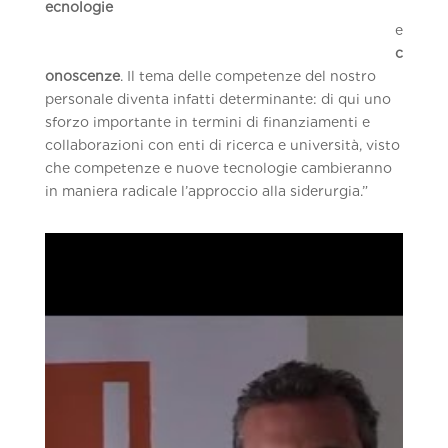
ecnologie
e
c
onoscenze
. Il tema delle competenze del nostro
personale diventa infatti determinante: di qui uno
sforzo importante in termini di finanziamenti e
collaborazioni con enti di ricerca e università, visto
che competenze e nuove tecnologie cambieranno
in maniera radicale l’approccio alla siderurgia.”