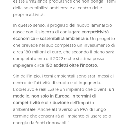
esiste un’azienda produttrice che non ponga i temi
della sostenibilità ambientale al centro delle
proprie attività.
In questo senso, il progetto del nuovo laminatoio
nasce con l’esigenza di coniugare
competitività
economica
e
sostenibilità ambientale
. Un progetto
che prevede nel suo complesso un investimento di
circa 180 milioni di euro, che secondo il piano sarà
completato entro il 2022 e che si stima possa
impiegare circa
150 addetti oltre l’indotto
.
Sin dall’inizio, i temi ambientali sono stati messi al
centro dell’attività di studio e di ingegneria.
L’obiettivo è realizzare un impianto che diventi
un
modello, non solo in Europa, in termini di
competitività e di riduzione
dell’impatto
ambientale. Anche attraverso un PPA di lungo
termine che consentirà all’impianto di usare solo
energia da fonti rinnovabili“.