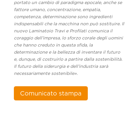
portato un cambio di paradigma epocale, anche se
fattore umano, concentrazione, empatia,
competenza, determinazione sono ingredienti
indispensabili che la macchina non può sostituire. Il
nuovo Laminatoio Travi e Profilati comunica il
coraggio dell’impresa, lo sforzo corale degli uomini
che hanno creduto in questa sfida, la
determinazione e la bellezza di inventare il futuro
e, dunque, di costruirlo a partire dalla sostenibilità.
Il futuro della siderurgia e dell’industria sarà
necessariamente sostenibile».
Comunicato stampa