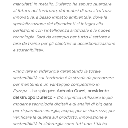
manufatti in metallo. Duferco ha saputo guardare
al futuro del territorio, dotandosi di una struttura
innovativa, a basso impatto ambientale, dove la
specializzazione dei dipendenti si integra alla
perfezione con l’intelligenza artificiale e le nuove
tecnologie. Sarà da esempio per tutto il settore e
farà da traino per gli obiettivi di decarbonizzazione
e sostenibilità».
«Innovare in siderurgia garantendo la totale
sostenibilità sul territorio è la strada da percorrere
per mantenere un vantaggio competitivo in
Europa. –
ha spiegato
Antonio Gozzi, presidente
del Gruppo Duferco
–
Ciò significa utilizzare le più
moderne tecnologie digitali e di analisi di big data
per risparmiare energia, acqua, per la sicurezza, per
verificare la qualità sul prodotto. Innovazione e
sostenibilità in siderurgia sono tutt’uno. L’IA ha