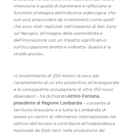
intenzione è quella di mantenere e rafforzare la
funzione strategica dell’industria siderurgica, che
non può prescindere da investimenti come quelli
che sono stati realizzati nell’impianto di San Zeno
sul Naviglio, all’insegna della sostenibilità e
dell’innovazione con un impatto significativo
sull’occupazione diretta e indiretta. Questa è la
strada giusta».
«L’investimento di 250 milioni di euro per
l’ampliamento di un sito produttivo all’avanguardia
e la conseguente occupazione di oltre 150 nuovi
dipendenti –
ha dichiarato
Attilio Fontana,
presidente di Regione Lombardia
– consente al
territorio bresciano e a tutta la Lombardia di
essere un centro di riferimento internazionale nel
settore dell’acciaio e contribuire all’indipendenza
nazionale da Stati terzi nella produzione dei