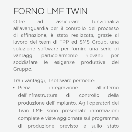
FORNO LMF TWIN
Oltre ad assicurare funzionalità
all’avanguardia per il controllo del processo
di affinazione, è stata realizzata, grazie al
lavoro del team di TPP ed SMS Group, una
soluzione software per fornire una serie di
vantaggi particolarmente rilevanti per
soddisfare le esigenze produttive del
Gruppo.
Tra i vantaggi, il software permette:
Piena integrazione all’interno
dell’infrastruttura di controllo della
produzione dell’impianto. Agli operatori del
Twin LMF sono presentate informazioni
complete e viste aggiornate sul programma
di produzione previsto e sullo stato