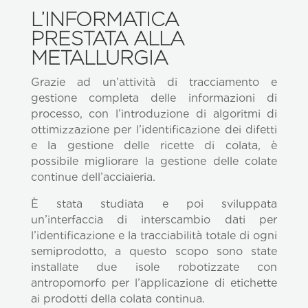
L’INFORMATICA
PRESTATA ALLA
METALLURGIA
Grazie ad un’attività di tracciamento e
gestione completa delle informazioni di
processo, con l’introduzione di algoritmi di
ottimizzazione per l’identificazione dei difetti
e la gestione delle ricette di colata, è
possibile migliorare la gestione delle colate
continue dell’acciaieria.
È stata studiata e poi sviluppata
un’interfaccia di interscambio dati per
l’identificazione e la tracciabilità totale di ogni
semiprodotto, a questo scopo sono state
installate due isole robotizzate con
antropomorfo per l’applicazione di etichette
ai prodotti della colata continua.