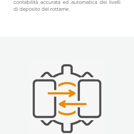
contabilità accurata ed automatica dei livelli
di deposito del rottame.