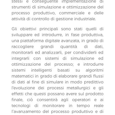
stessi e conseguente implementazione di
strumenti di simulazione e ottimizzazione del
processo produttivo, commerciale e delle
attività di controllo di gestione industriale.
Gli obiettivi principali sono stati quelli di
sviluppare ed introdurre, in fase produttiva,
una piattaforma digitale avanzata, in grado di
raccogliere grandi quantità di dati,
monitorarli ed analizzarli, per condividerli ed
integrarli con sistemi di simulazione ed
ottimizzazione del processo; e introdurre
sistemi intelligenti basati su algoritmi
matematici in grado di elaborare grandi flussi
di dati al fine di simulare in modo predittivo
l’evoluzione dei processi metallurgici e gli
effetti che questi possano avere sul prodotto
finale, ciò consentirà agli operatori e ai
tecnologi di monitorare in tempo reale
l’avanzamento del processo produttivo e di