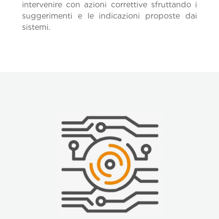
intervenire con azioni correttive sfruttando i
suggerimenti e le indicazioni proposte dai
sistemi.