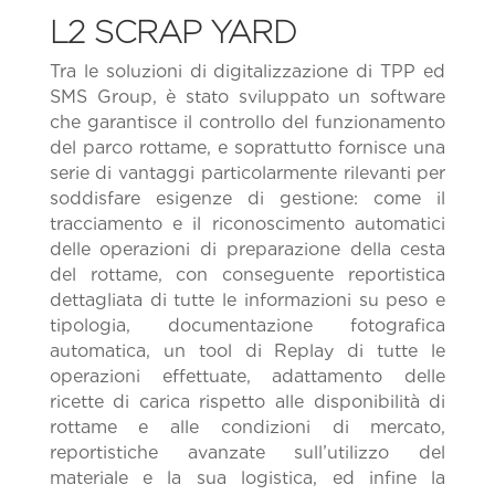
L2 SCRAP YARD
Tra le soluzioni di digitalizzazione di TPP ed
SMS Group, è stato sviluppato un software
che garantisce il controllo del funzionamento
del parco rottame, e soprattutto fornisce una
serie di vantaggi particolarmente rilevanti per
soddisfare esigenze di gestione: come il
tracciamento e il riconoscimento automatici
delle operazioni di preparazione della cesta
del rottame, con conseguente reportistica
dettagliata di tutte le informazioni su peso e
tipologia, documentazione fotografica
automatica, un tool di Replay di tutte le
operazioni effettuate, adattamento delle
ricette di carica rispetto alle disponibilità di
rottame e alle condizioni di mercato,
reportistiche avanzate sull’utilizzo del
materiale e la sua logistica, ed infine la