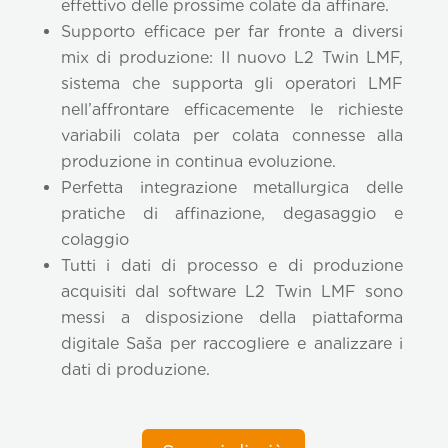
effettivo delle prossime colate da affinare.
Supporto efficace per far fronte a diversi
mix di produzione: Il nuovo L2 Twin LMF,
sistema che supporta gli operatori LMF
nell’affrontare efficacemente le richieste
variabili colata per colata connesse alla
produzione in continua evoluzione.
Perfetta integrazione metallurgica delle
pratiche di affinazione, degasaggio e
colaggio
Tutti i dati di processo e di produzione
acquisiti dal software L2 Twin LMF sono
messi a disposizione della piattaforma
digitale Saša per raccogliere e analizzare i
dati di produzione.