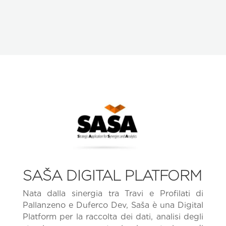
SAŠA DIGITAL PLATFORM
Nata dalla sinergia tra Travi e Profilati di
Pallanzeno e Duferco Dev, Saša è una Digital
Platform per la raccolta dei dati, analisi degli