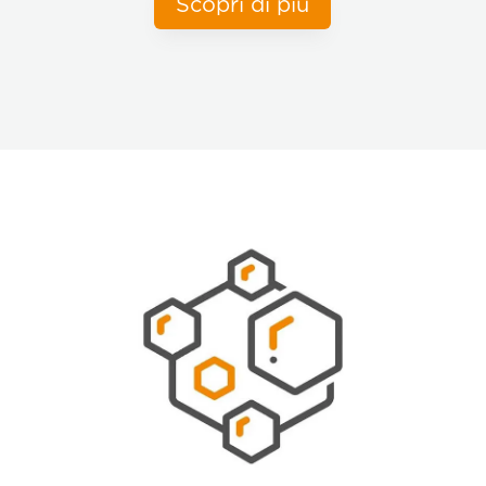
Scopri di più