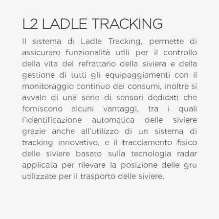
L2 LADLE TRACKING
Il sistema di Ladle Tracking, permette di
assicurare funzionalità utili per il controllo
della vita del refrattario della siviera e della
gestione di tutti gli equipaggiamenti con il
monitoraggio continuo dei consumi, inoltre si
avvale di una serie di sensori dedicati che
forniscono alcuni vantaggi, tra i quali
l’identificazione automatica delle siviere
grazie anche all’utilizzo di un sistema di
tracking innovativo, e il tracciamento fisico
delle siviere basato sulla tecnologia radar
applicata per rilevare la posizione delle gru
utilizzate per il trasporto delle siviere.