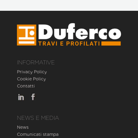
INFORMATIVE
Privacy Policy
Cookie Policy
Contatti
NEWS E MEDIA
News
Comunicati stampa