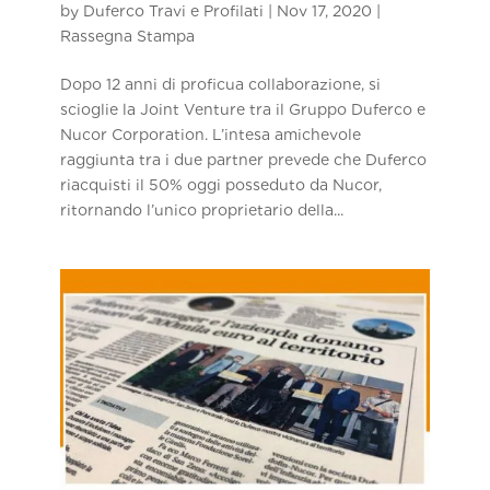
by
Duferco Travi e Profilati
|
Nov 17, 2020
|
Rassegna Stampa
Dopo 12 anni di proficua collaborazione, si
scioglie la Joint Venture tra il Gruppo Duferco e
Nucor Corporation. L’intesa amichevole
raggiunta tra i due partner prevede che Duferco
riacquisti il 50% oggi posseduto da Nucor,
ritornando l’unico proprietario della...