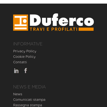
INFORMATIVE
Privacy Policy
Cookie Policy
Contatti
NEWS E MEDIA
News
Comunicati stampa
Rassegna stampa