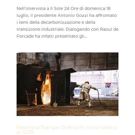
Nell’intervista a Il Sole 24 Ore di domenica 18
luglio, il presidente Antonio Gozzi ha affrontato
i temi della decarbonizzazione e della
transizione industriale. Dialogando con Raoul de
Forcade ha infatti presentato gli...
Rassegna Stampa. Duferdofin torna italiana
al 100%