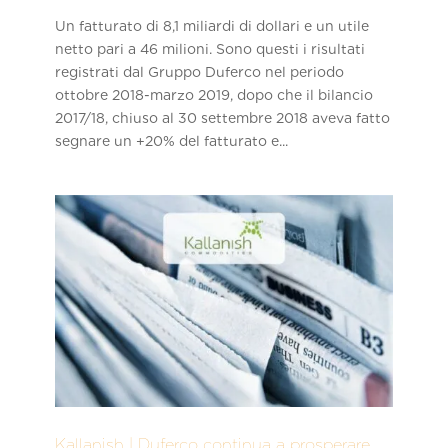
Un fatturato di 8,1 miliardi di dollari e un utile
netto pari a 46 milioni. Sono questi i risultati
registrati dal Gruppo Duferco nel periodo
ottobre 2018-marzo 2019, dopo che il bilancio
2017/18, chiuso al 30 settembre 2018 aveva fatto
segnare un +20% del fatturato e...
Kallanish | Duferco continua a prosperare