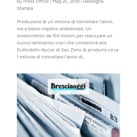
by
Press Office
|
Mag 25, 2019
|
Rassegna
Stampa
Produzione di un milione di tonnellate l’anno,
ma a basso impatto ambientale. Un
investimento da 150 milioni per realizzare un
nuovo laminatoio travi che consentirà alla
Duferdofin-Nucor di San Zeno di produrre circa
1 milione di tonnellate l’anno di...